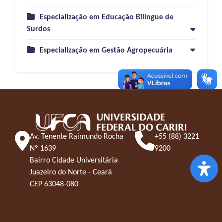
Especialização em Educação Bilíngue de
Surdos
Especialização em Gestão Agropecuária
Av. Tenente Raimundo Rocha
+55 (88) 3221
Nº 1639
9200
Bairro Cidade Universitária
Juazeiro do Norte - Ceará
CEP 63048-080