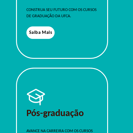
CONSTRUA SEU FUTURO COM OS CURSOS
DE GRADUAÇÃO DA UFCA.
Saiba Mais
Pós-graduação
AVANCE NA CARREIRA COM OS CURSOS